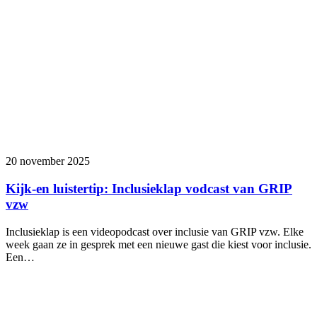
20 november 2025
Kijk-en luistertip: Inclusieklap vodcast van GRIP
vzw
Inclusieklap is een videopodcast over inclusie van GRIP vzw. Elke
week gaan ze in gesprek met een nieuwe gast die kiest voor inclusie.
Een…