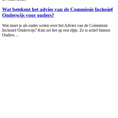
Wat betekent het advies van de Commissie Inclusief
Onderwijs voor ouders?
Wat moet je als ouder weten over het Advies van de Commissie
Inclusief Onderwijs? Kim zet het op een rijtje. Ze is actief binnen
Ouders…