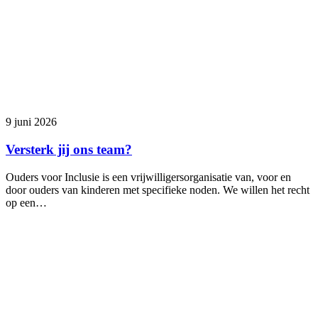
9 juni 2026
Versterk jij ons team?
Ouders voor Inclusie is een vrijwilligersorganisatie van, voor en
door ouders van kinderen met specifieke noden. We willen het recht
op een…