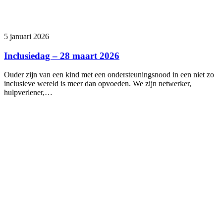
5 januari 2026
Inclusiedag – 28 maart 2026
Ouder zijn van een kind met een ondersteuningsnood in een niet zo
inclusieve wereld is meer dan opvoeden. We zijn netwerker,
hulpverlener,…