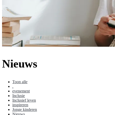
Nieuws
Toon alle
.
evenement
Inclusie
Inclusief leven
inspireren
Jonge kinderen
Nieuws