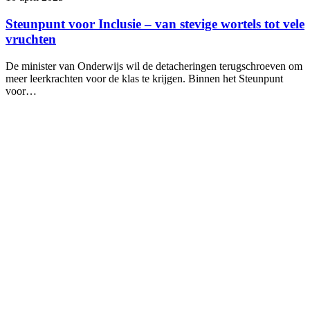
Steunpunt voor Inclusie – van stevige wortels tot vele
vruchten
De minister van Onderwijs wil de detacheringen terugschroeven om
meer leerkrachten voor de klas te krijgen. Binnen het Steunpunt
voor…