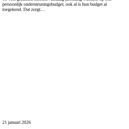
persoonlijk ondersteuningsbudget, ook al is hun budget al
toegekend. Dat zorgt…
21 januari 2026