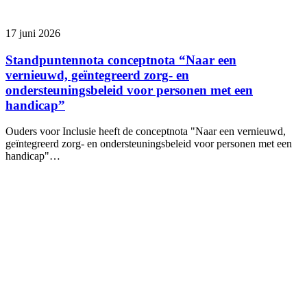
17 juni 2026
Standpuntennota conceptnota “Naar een
vernieuwd, geïntegreerd zorg- en
ondersteuningsbeleid voor personen met een
handicap”
Ouders voor Inclusie heeft de conceptnota "Naar een vernieuwd,
geïntegreerd zorg- en ondersteuningsbeleid voor personen met een
handicap"…