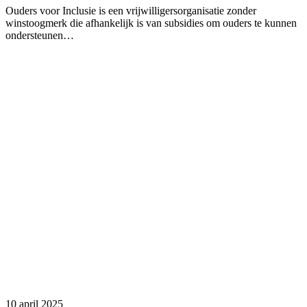
Ouders voor Inclusie is een vrijwilligersorganisatie zonder
winstoogmerk die afhankelijk is van subsidies om ouders te kunnen
ondersteunen…
10 april 2025