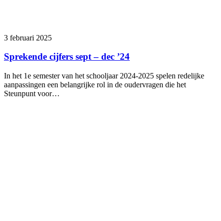
3 februari 2025
Sprekende cijfers sept – dec ’24
In het 1e semester van het schooljaar 2024-2025 spelen redelijke
aanpassingen een belangrijke rol in de oudervragen die het
Steunpunt voor…