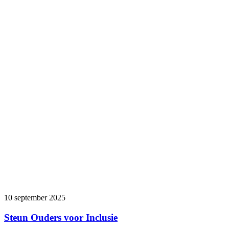
10 september 2025
Steun Ouders voor Inclusie