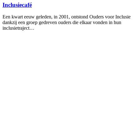
Inclusiecafé
Een kwart eeuw geleden, in 2001, ontstond Ouders voor Inclusie
dankzij een groep gedreven ouders die elkaar vonden in hun
inclusietraject…