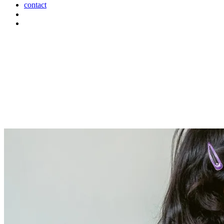
contact