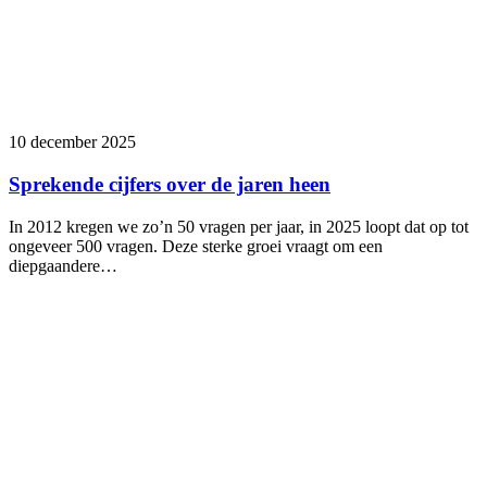
10 december 2025
Sprekende cijfers over de jaren heen
In 2012 kregen we zo’n 50 vragen per jaar, in 2025 loopt dat op tot
ongeveer 500 vragen. Deze sterke groei vraagt om een
diepgaandere…