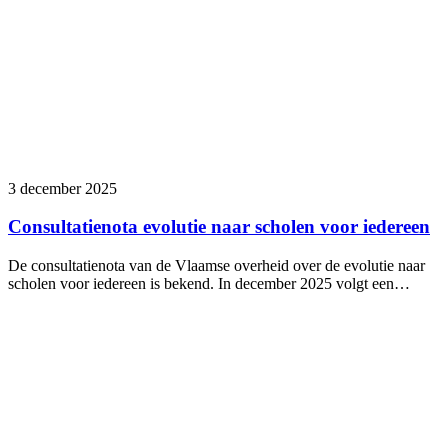
3 december 2025
Consultatienota evolutie naar scholen voor iedereen
De consultatienota van de Vlaamse overheid over de evolutie naar
scholen voor iedereen is bekend. In december 2025 volgt een…