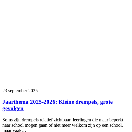
23 september 2025
Jaarthema 2025-2026: Kleine drempels, grote
gevolgen
Soms zijn drempels relatief zichtbaar: leerlingen die maar beperkt
naar school mogen gaan of niet meer welkom zijn op een school,
maar vaak…