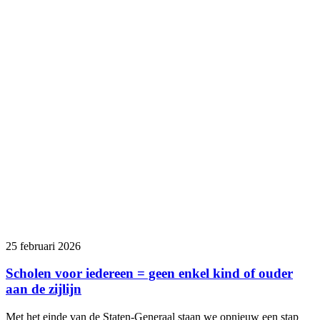
25 februari 2026
Scholen voor iedereen = geen enkel kind of ouder
aan de zijlijn
Met het einde van de Staten-Generaal staan we opnieuw een stap