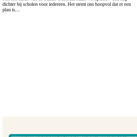
dichter bij scholen voor iedereen. Het stemt ons hoopvol dat er een
plan is…