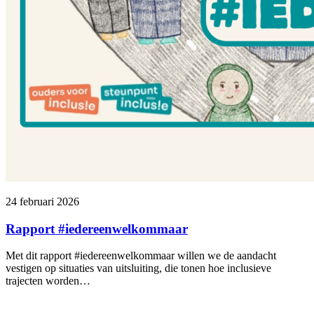
24 februari 2026
Rapport #iedereenwelkommaar
Met dit rapport #iedereenwelkommaar willen we de aandacht
vestigen op situaties van uitsluiting, die tonen hoe inclusieve
trajecten worden…