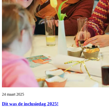
24 maart 2025
Dit was de inclusiedag 2025!