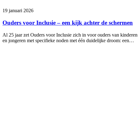
19 januari 2026
Ouders voor Inclusie – een kijk achter de schermen
Al 25 jaar zet Ouders voor Inclusie zich in voor ouders van kinderen
en jongeren met specifieke noden met één duidelijke droom: een…