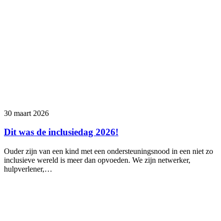
30 maart 2026
Dit was de inclusiedag 2026!
Ouder zijn van een kind met een ondersteuningsnood in een niet zo
inclusieve wereld is meer dan opvoeden. We zijn netwerker,
hulpverlener,…