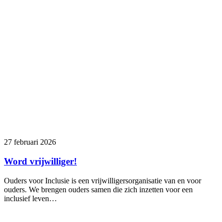
27 februari 2026
Word vrijwilliger!
Ouders voor Inclusie is een vrijwilligersorganisatie van en voor
ouders. We brengen ouders samen die zich inzetten voor een
inclusief leven…