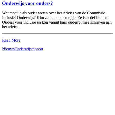
Onderwijs voor ouders?
Wat moet je als ouder weten over het Advies van de Commissie
Inclusief Onderwijs? Kim zet het op een rijtje. Ze is actief binnen
Ouders voor Inclusie en kon vanuit haar ouderrol mee schrijven aan
het advies.
Read More
Nieuws
Onderwijs
rapport