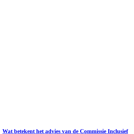
Wat betekent het advies van de Commissie Inclusief