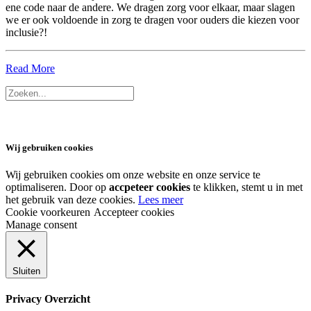
ene code naar de andere. We dragen zorg voor elkaar, maar slagen
we er ook voldoende in zorg te dragen voor ouders die kiezen voor
inclusie?!
Read More
Wij gebruiken cookies
Wij gebruiken cookies om onze website en onze service te
optimaliseren. Door op
accpeteer cookies
te klikken, stemt u in met
het gebruik van deze cookies.
Lees meer
Cookie voorkeuren
Accepteer cookies
Manage consent
Sluiten
Privacy Overzicht