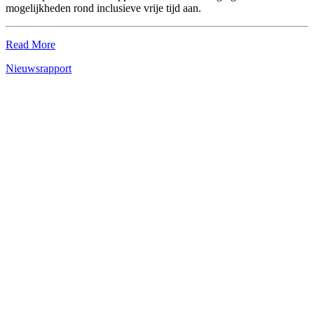
mogelijkheden rond inclusieve vrije tijd aan.
Read More
Nieuws
rapport