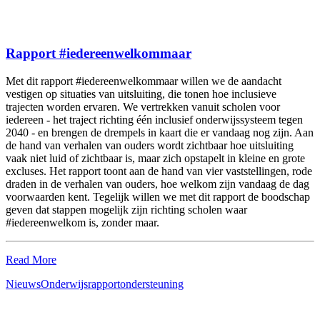
Rapport #iedereenwelkommaar
Met dit rapport #iedereenwelkommaar willen we de aandacht
vestigen op situaties van uitsluiting, die tonen hoe inclusieve
trajecten worden ervaren. We vertrekken vanuit scholen voor
iedereen - het traject richting één inclusief onderwijssysteem tegen
2040 - en brengen de drempels in kaart die er vandaag nog zijn. Aan
de hand van verhalen van ouders wordt zichtbaar hoe uitsluiting
vaak niet luid of zichtbaar is, maar zich opstapelt in kleine en grote
excluses. Het rapport toont aan de hand van vier vaststellingen, rode
draden in de verhalen van ouders, hoe welkom zijn vandaag de dag
voorwaarden kent. Tegelijk willen we met dit rapport de boodschap
geven dat stappen mogelijk zijn richting scholen waar
#iedereenwelkom is, zonder maar.
Read More
Nieuws
Onderwijs
rapport
ondersteuning