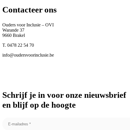
Contacteer ons
Ouders voor Inclusie – OVI
Warande 37
9660 Brakel
T. 0478 22 54 70
info@oudersvoorinclusie.be
Schrijf je in voor onze nieuwsbrief
en blijf op de hoogte