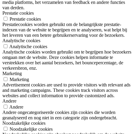
media platforms, het verzamelen van feedback en andere functies
van derden.
Prestatie cookies
Prestatie cookies
Prestatiecookies worden gebruikt om de belangrijkste prestatie-
indexen van de website te begrijpen en te analyseren, wat helpt bij
het leveren van een betere gebruikerservaring voor de bezoekers.
Analytische cookies
Analytische cookies
Analytische cookies worden gebruikt om te begrijpen hoe bezoekers
omgaan met de website. Deze cookies helpen informatie te
verstrekken over het aantal bezoekers, het bouncepercentage, de
verkeersbron, enz.
Marketing
Marketing
Advertisement cookies are used to provide visitors with relevant ads
and marketing campaigns. These cookies track visitors across
websites and collect information to provide customized ads.
Andere
Andere
Andere ongecategoriseerde cookies zijn cookies die worden
geanalyseerd en nog niet in een categorie zijn ondergebracht.
Noodzakelijke cookies
Noodzakelijke cookies