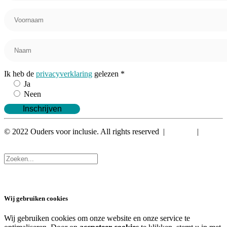
Ik heb de
privacyverklaring
gelezen *
Ja
Neen
© 2022 Ouders voor inclusie. All rights reserved |
Privacy
|
Algemene voorwaarden
Wij gebruiken cookies
Wij gebruiken cookies om onze website en onze service te