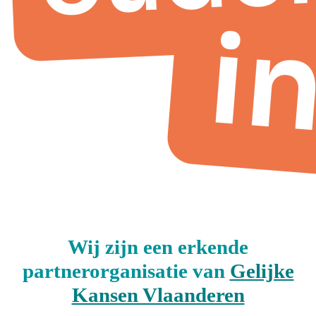
Wij zijn een erkende
partnerorganisatie van
Gelijke
Kansen Vlaanderen