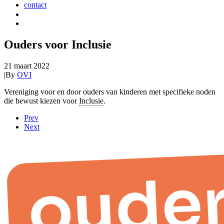
contact
Ouders voor Inclusie
21 maart 2022
|
By
OVI
Vereniging voor en door ouders van kinderen met specifieke noden
die bewust kiezen voor
Inclusie
.
Prev
Next