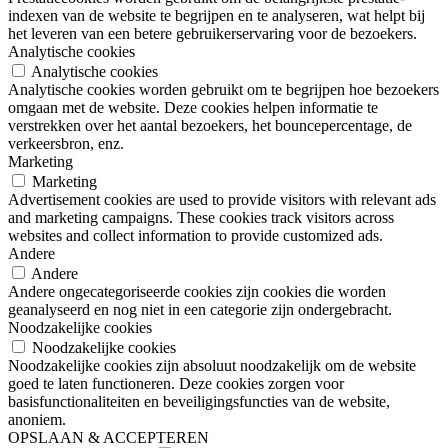
indexen van de website te begrijpen en te analyseren, wat helpt bij
het leveren van een betere gebruikerservaring voor de bezoekers.
Analytische cookies
Analytische cookies
Analytische cookies worden gebruikt om te begrijpen hoe bezoekers
omgaan met de website. Deze cookies helpen informatie te
verstrekken over het aantal bezoekers, het bouncepercentage, de
verkeersbron, enz.
Marketing
Marketing
Advertisement cookies are used to provide visitors with relevant ads
and marketing campaigns. These cookies track visitors across
websites and collect information to provide customized ads.
Andere
Andere
Andere ongecategoriseerde cookies zijn cookies die worden
geanalyseerd en nog niet in een categorie zijn ondergebracht.
Noodzakelijke cookies
Noodzakelijke cookies
Noodzakelijke cookies zijn absoluut noodzakelijk om de website
goed te laten functioneren. Deze cookies zorgen voor
basisfunctionaliteiten en beveiligingsfuncties van de website,
anoniem.
OPSLAAN & ACCEPTEREN