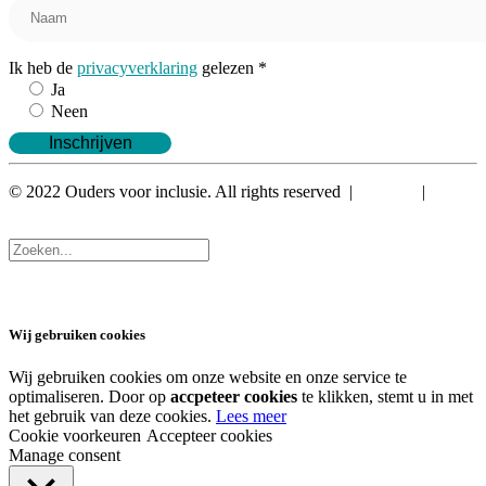
Ik heb de
privacyverklaring
gelezen *
Ja
Neen
© 2022 Ouders voor inclusie. All rights reserved |
Privacy
|
Algemene voorwaarden
Wij gebruiken cookies
Wij gebruiken cookies om onze website en onze service te
optimaliseren. Door op
accpeteer cookies
te klikken, stemt u in met
het gebruik van deze cookies.
Lees meer
Cookie voorkeuren
Accepteer cookies
Manage consent