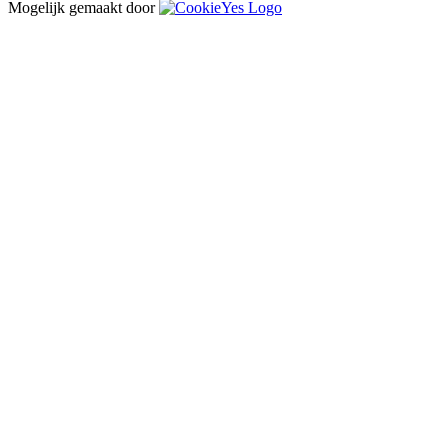
Mogelijk gemaakt door