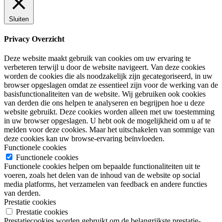
Sluiten
Privacy Overzicht
Deze website maakt gebruik van cookies om uw ervaring te
verbeteren terwijl u door de website navigeert. Van deze cookies
worden de cookies die als noodzakelijk zijn gecategoriseerd, in uw
browser opgeslagen omdat ze essentieel zijn voor de werking van de
basisfunctionaliteiten van de website. Wij gebruiken ook cookies
van derden die ons helpen te analyseren en begrijpen hoe u deze
website gebruikt. Deze cookies worden alleen met uw toestemming
in uw browser opgeslagen. U hebt ook de mogelijkheid om u af te
melden voor deze cookies. Maar het uitschakelen van sommige van
deze cookies kan uw browse-ervaring beïnvloeden.
Functionele cookies
Functionele cookies
Functionele cookies helpen om bepaalde functionaliteiten uit te
voeren, zoals het delen van de inhoud van de website op social
media platforms, het verzamelen van feedback en andere functies
van derden.
Prestatie cookies
Prestatie cookies
Prestatiecookies worden gebruikt om de belangrijkste prestatie-