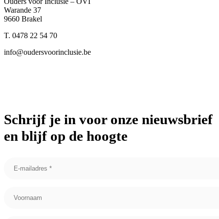
Ouders voor Inclusie – OVI
Warande 37
9660 Brakel
T. 0478 22 54 70
info@oudersvoorinclusie.be
Schrijf je in voor onze nieuwsbrief
en blijf op de hoogte