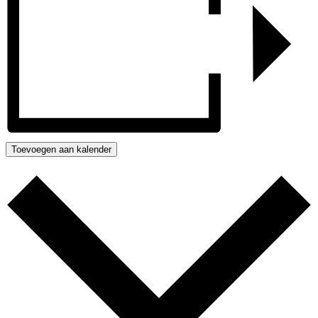
Toevoegen aan kalender