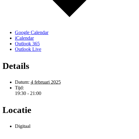
Google Calendar
iCalendar
Outlook 365
Outlook Live
Details
Datum:
4 februari 2025
Tijd:
19:30 - 21:00
Locatie
Digitaal