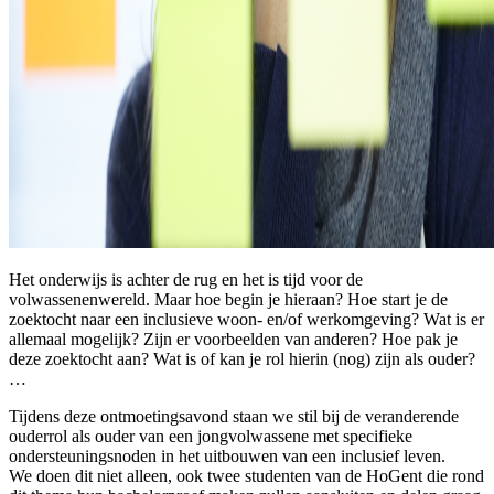
Het onderwijs is achter de rug en het is tijd voor de
volwassenenwereld. Maar hoe begin je hieraan? Hoe start je de
zoektocht naar een inclusieve woon- en/of werkomgeving? Wat is er
allemaal mogelijk? Zijn er voorbeelden van anderen? Hoe pak je
deze zoektocht aan? Wat is of kan je rol hierin (nog) zijn als ouder?
…
Tijdens deze ontmoetingsavond staan we stil bij de veranderende
ouderrol als ouder van een jongvolwassene met specifieke
ondersteuningsnoden in het uitbouwen van een inclusief leven.
We doen dit niet alleen, ook twee studenten van de HoGent die rond