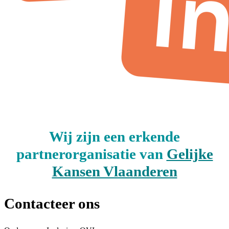
Wij zijn een erkende
partnerorganisatie van
Gelijke
Kansen Vlaanderen
Contacteer ons